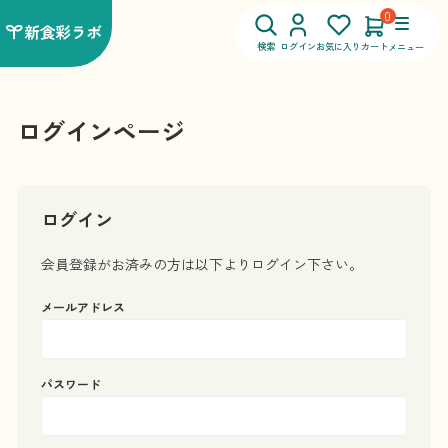
0
検索
ログイン
お気に入り
カート
メニュー
ログインページ
ログイン
会員登録がお済みの方は以下よりログイン下さい。
メールアドレス
パスワード