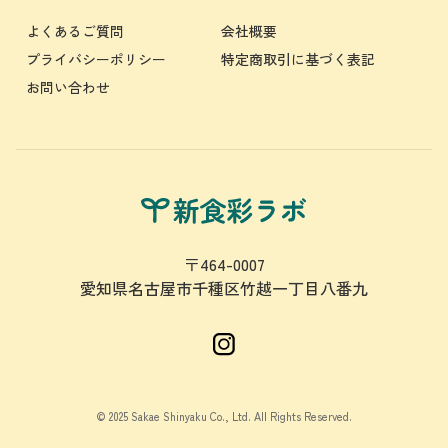
よくあるご質問
会社概要
プライバシーポリシー
特定商取引に基づく表記
お問い合わせ
〒464-0007
愛知県名古屋市千種区竹越一丁目八番九
© 2025 Sakae Shinyaku Co., Ltd. All Rights Reserved.