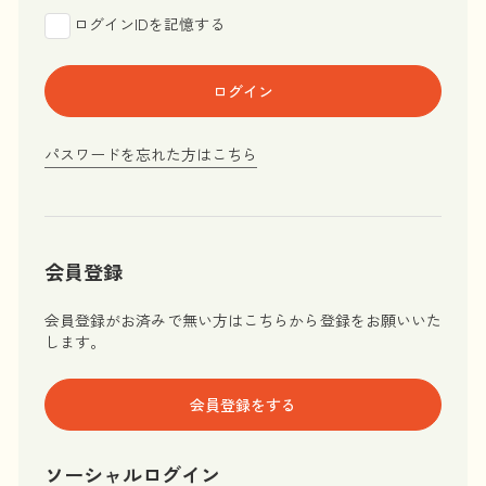
ログインIDを記憶する
ログイン
パスワードを忘れた方はこちら
会員登録
会員登録がお済みで無い方はこちらから登録をお願いいた
します。
会員登録をする
ソーシャルログイン