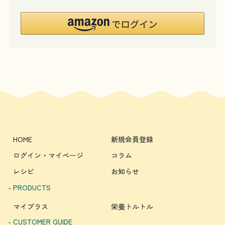
HOME
新規会員登録
ログイン・マイページ
コラム
レシピ
お知らせ
- PRODUCTS
マイプラス
栄養トルトル
- CUSTOMER GUIDE