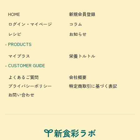
HOME
新規会員登録
ログイン・マイページ
コラム
レシピ
お知らせ
- PRODUCTS
マイプラス
栄養トルトル
- CUSTOMER GUIDE
よくあるご質問
会社概要
プライバシーポリシー
特定商取引に基づく表記
お問い合わせ